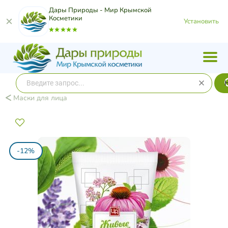
Дары Природы - Мир Крымской
Косметики
Установить
Маски для лица
-12%