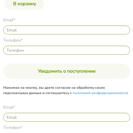
Email*
Телефон*
Уведомить о поступлении
Нажимая на кнопку, вы даете согласие на обработку своих
персональных данных и соглашаетесь с
политикой конфиденциальности
Email*
Телефон*