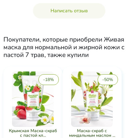
Написать отзыв
Покупатели, которые приобрели
Живая
маска для нормальной и жирной кожи с
пастой 7 трав
, также купили
-18%
-50%
Крымская Маска-скраб
Маска-скраб с
с пастой кл...
миндальным маслом ...