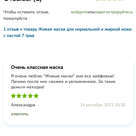
Чтобы оставить отзыв,
войдите
или
зарегистрируйтесь
пожалуйста
1 отзыв к товару Живая маска для нормальной и жирной кожи
с пастой 7 трав
Очень классная маска
Я очень люблю "Живые маски" они все кайфовые!
Личико после них свежее и увлажненное. За такие
деньги-находка!
Александра
14 декабря 2021 15:36
ответить