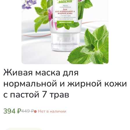
Живая маска для
нормальной и жирной кожи
с пастой 7 трав
394 ₽
449 ₽
Нет в наличии