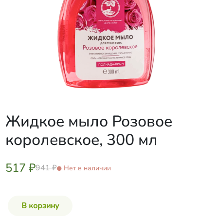
Жидкое мыло Розовое
королевское, 300 мл
517 ₽
941 ₽
Нет в наличии