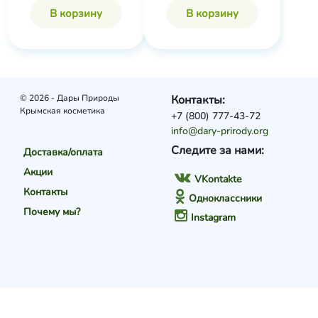
В корзину
В корзину
© 2026 - Дары Природы
Контакты:
Крымская косметика
+7 (800) 777-43-72
info@dary-prirody.org
Следите за нами:
Доставка/оплата
Акции
VKontakte
Контакты
Одноклассники
Почему мы?
Instagram