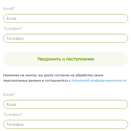
Email*
Телефон*
Уведомить о поступлении
Нажимая на кнопку, вы даете согласие на обработку своих
персональных данных и соглашаетесь с
политикой конфиденциальности
Email*
Телефон*