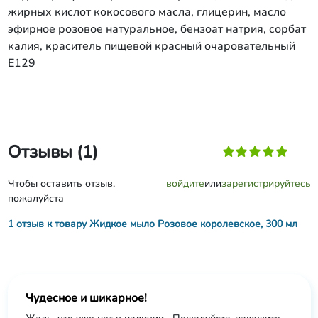
жирных кислот кокосового масла, глицерин, масло
эфирное розовое натуральное, бензоат натрия, сорбат
калия, краситель пищевой красный очаровательный
Е129
Отзывы (1)
Чтобы оставить отзыв,
войдите
или
зарегистрируйтесь
пожалуйста
1 отзыв к товару Жидкое мыло Розовое королевское, 300 мл
Чудесное и шикарное!