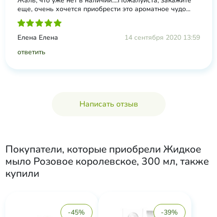
Жаль, что уже нет в наличии....Пожалуйста, закажите
еще, очень хочется приобрести это ароматное чудо...
Елена Елена
14 сентября 2020 13:59
ответить
Написать отзыв
Покупатели, которые приобрели
Жидкое
мыло Розовое королевское, 300 мл
, также
купили
-45%
-39%