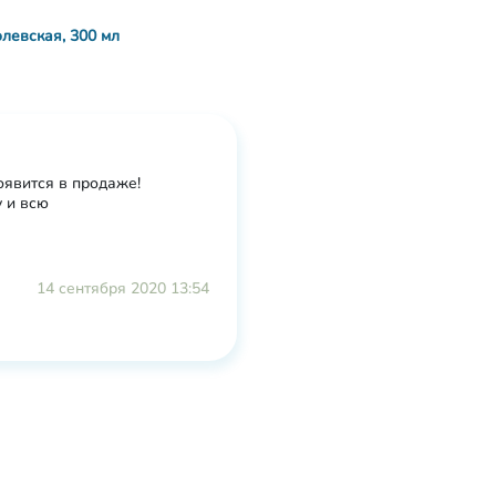
олевская, 300 мл
оявится в продаже!
 и всю
14 сентября 2020 13:54