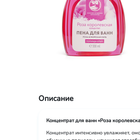
Описание
Концентрат для ванн «Роза королевск
Концентрат интенсивно увлажняет, омо