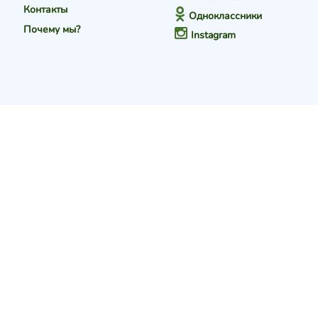
Контакты
Одноклассники
Почему мы?
Instagram