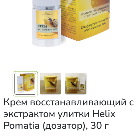
Крем восстанавливающий с
экстрактом улитки Helix
Pomatia (дозатор), 30 г