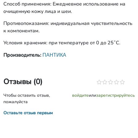
Способ применения: Ежедневное использование на
очищенную кожу лица и шеи.
Противопоказания: индивидуальная чувствительность
к компонентам.
Условия хранения: при температуре от 0 до 25˚С.
ПАНТИКА
Производитель:
Отзывы (0)
Чтобы оставить отзыв,
войдите
или
зарегистрируйтесь
пожалуйста
Оставьте отзыв первым