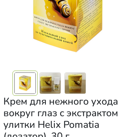
Крем для нежного ухода
вокруг глаз с экстрактом
улитки Helix Pomatia
(дозатор), 30 г