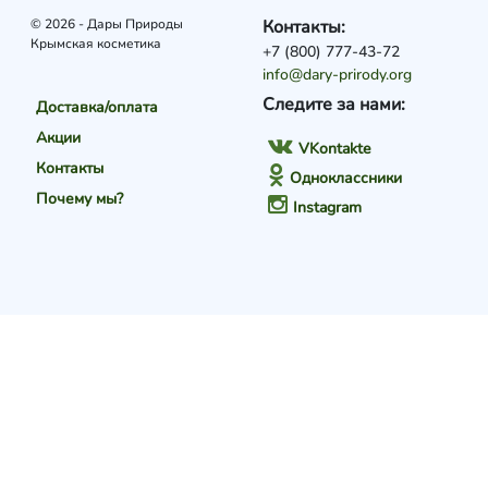
© 2026 - Дары Природы
Контакты:
Крымская косметика
+7 (800) 777-43-72
info@dary-prirody.org
Следите за нами:
Доставка/оплата
Акции
VKontakte
Контакты
Одноклассники
Почему мы?
Instagram