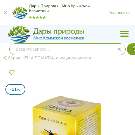
Дары Природы - Мир Крымской
Косметики
Установить
Серия HELIX POMATIA, с муцином улитки
-11%