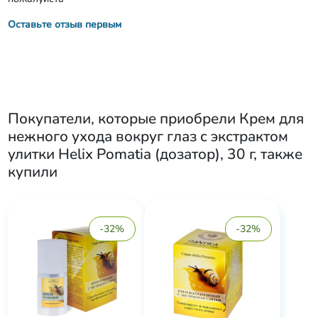
Оставьте отзыв первым
Покупатели, которые приобрели
Крем для
нежного ухода вокруг глаз с экстрактом
улитки Helix Pomatia (дозатор), 30 г
, также
купили
-32%
-32%