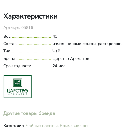
Характеристики
Артикул: 05816
Вес
40 г
Состав
измельченные семена расторопши.
Тип
Чай
Бренд
Царство Ароматов
Срок годности
24 мес
Другие товары бренда
Категории:
Чайные напитки,
Крымские чаи