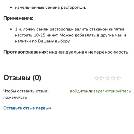
измельченные семена расторопши.
Применение:
1 ч. ложку семян расторопши залить стаканом кипятка,
настоять 10-15 минут. Можно добавлять в другие чаи и
напитки по Вашему выбору.
Противопоказания:
индивидуальная непереносимость.
Отзывы (0)
Чтобы оставить отзыв,
войдите
или
зарегистрируйтесь
пожалуйста
Оставьте отзыв первым