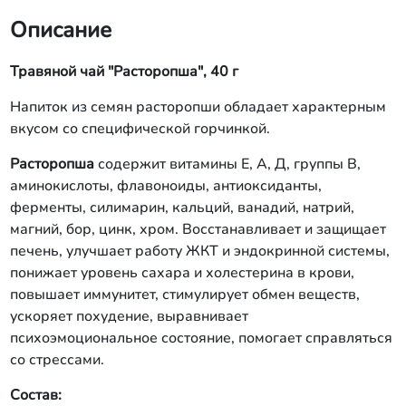
Описание
Травяной чай "Расторопша", 40 г
Напиток из семян расторопши обладает характерным
вкусом со специфической горчинкой.
Расторопша
содержит витамины Е, А, Д, группы В,
аминокислоты, флавоноиды, антиоксиданты,
ферменты, силимарин, кальций, ванадий, натрий,
магний, бор, цинк, хром. Восстанавливает и защищает
печень, улучшает работу ЖКТ и эндокринной системы,
понижает уровень сахара и холестерина в крови,
повышает иммунитет, стимулирует обмен веществ,
ускоряет похудение, выравнивает
психоэмоциональное состояние, помогает справляться
со стрессами.
Состав: