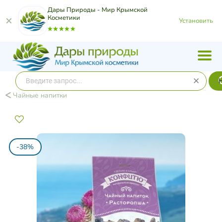
Дары Природы - Мир Крымской
Косметики
Установить
Чайные напитки
-38%