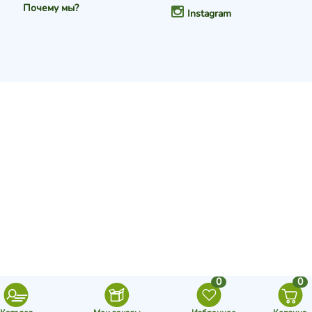
Почему мы?
Instagram
0
0