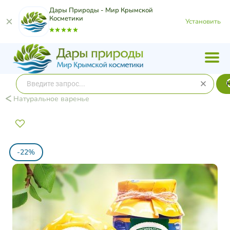
Дары Природы - Мир Крымской
Косметики
Установить
Натуральное варенье
-22%