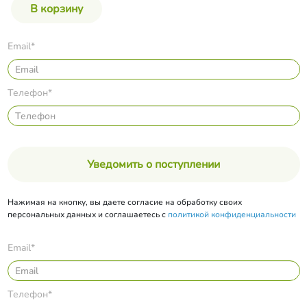
Email*
Телефон*
Уведомить о поступлении
Нажимая на кнопку, вы даете согласие на обработку своих
персональных данных и соглашаетесь с
политикой конфиденциальности
Email*
Телефон*