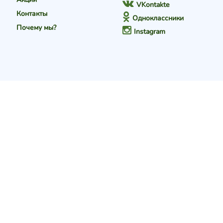
VKontakte
Контакты
Одноклассники
Почему мы?
Instagram