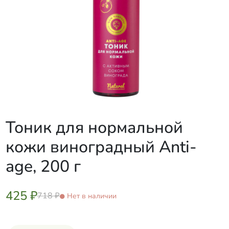
Тоник для нормальной
кожи виноградный Anti-
age, 200 г
425 ₽
718 ₽
Нет в наличии