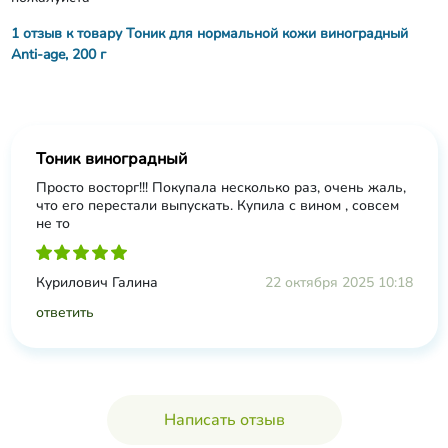
1 отзыв к товару Тоник для нормальной кожи виноградный
Anti-age, 200 г
Тоник виноградный
Просто восторг!!! Покупала несколько раз, очень жаль,
что его перестали выпускать. Купила с вином , совсем
не то
Курилович Галина
22 октября 2025 10:18
ответить
Написать отзыв