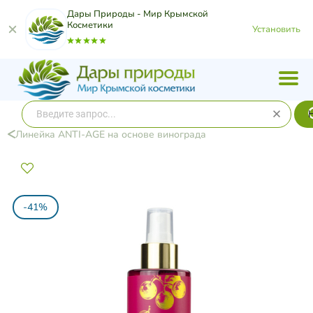
Дары Природы - Мир Крымской
Косметики
Установить
​Линейка ANTI-AGE на основе винограда
-41%