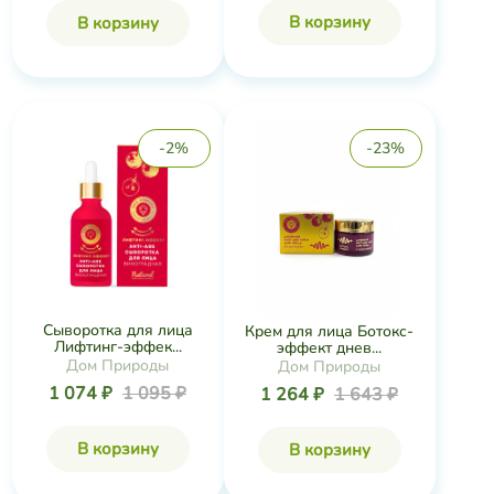
В корзину
В корзину
-2%
-23%
Сыворотка для лица
Крем для лица Ботокс-
Лифтинг-эффек...
эффект днев...
Дом Природы
Дом Природы
1 074 ₽
1 095 ₽
1 264 ₽
1 643 ₽
В корзину
В корзину