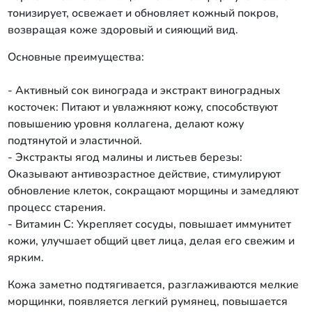
тонизирует, освежает и обновляет кожный покров,
возвращая коже здоровый и сияющий вид.
Основные преимущества:
- Активный сок винограда и экстракт виноградных
косточек: Питают и увлажняют кожу, способствуют
повышению уровня коллагена, делают кожу
подтянутой и эластичной.
- Экстракты ягод малины и листьев березы:
Оказывают антивозрастное действие, стимулируют
обновление клеток, сокращают морщины и замедляют
процесс старения.
- Витамин C: Укрепляет сосуды, повышает иммунитет
кожи, улучшает общий цвет лица, делая его свежим и
ярким.
Кожа заметно подтягивается, разглаживаются мелкие
морщинки, появляется легкий румянец, повышается