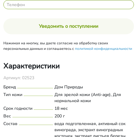
Уведомить о поступлении
Нажимая на кнопку, вы даете согласие на обработку своих
персональных данных и соглашаетесь с
политикой конфиденциальности
Характеристики
Артикул: 02523
Бренд
Дом Природы
Тип кожи
Для зрелой кожи (Anti-age), Для
нормальной кожи
Срок годности
18 мес
Вес
200 г
Состав
вода подготвленная, активный сок
винограда, экстракт виноградных
косточек, экстракт листьев березы,