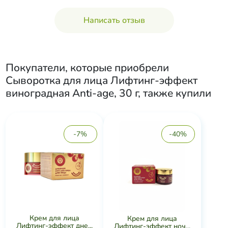
Написать отзыв
Покупатели, которые приобрели
Сыворотка для лица Лифтинг-эффект
виноградная Anti-age, 30 г
, также купили
-7%
-40%
Крем для лица
Крем для лица
Лифтинг-эффект дне...
Лифтинг-эффект ноч...