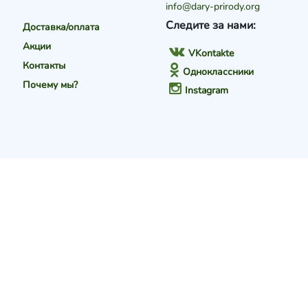
info@dary-prirody.org
Следите за нами:
Доставка/оплата
Акции
VKontakte
Контакты
Одноклассники
Почему мы?
Instagram