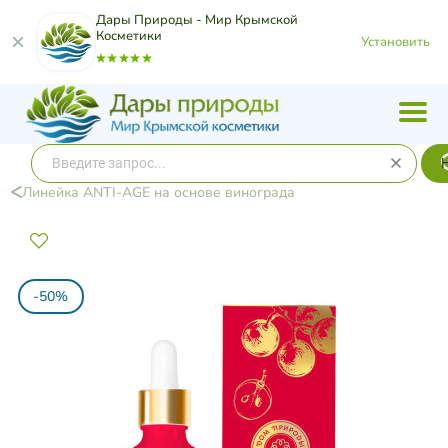
Дары Природы - Мир Крымской
Косметики
Установить
​Линейка ANTI-AGE на основе винограда
-50%