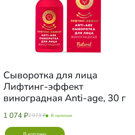
Сыворотка для лица
Лифтинг-эффект
виноградная Anti-age, 30 г
1 074 ₽
2 073 ₽
В наличии