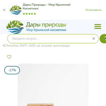
Дары Природы - Мир Крымской
Косметики
Установить
​Линейка ANTI-AGE на основе винограда
-17%