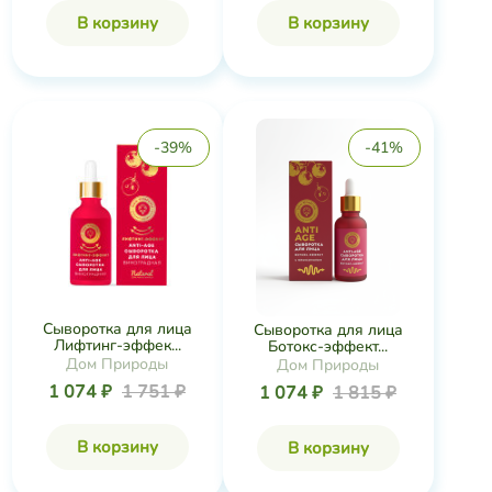
В корзину
В корзину
-39%
-41%
Сыворотка для лица
Сыворотка для лица
Лифтинг-эффек...
Ботокс-эффект...
Дом Природы
Дом Природы
1 074 ₽
1 751 ₽
1 074 ₽
1 815 ₽
В корзину
В корзину