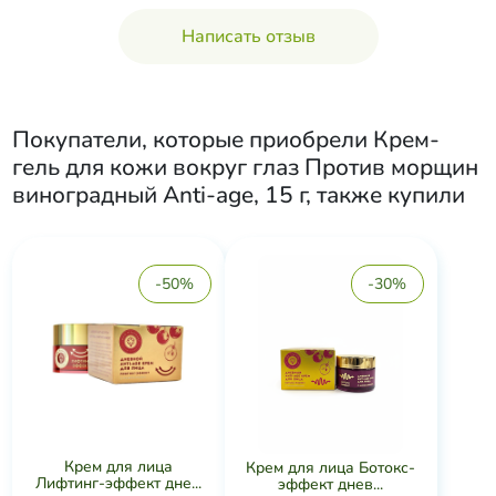
Написать отзыв
Покупатели, которые приобрели
Крем-
гель для кожи вокруг глаз Против морщин
виноградный Anti-age, 15 г
, также купили
-50%
-30%
Крем для лица
Крем для лица Ботокс-
Лифтинг-эффект дне...
эффект днев...