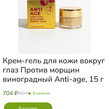
Крем-гель для кожи вокруг
глаз Против морщин
виноградный Anti-age, 15 г
704 ₽
852 ₽
В наличии