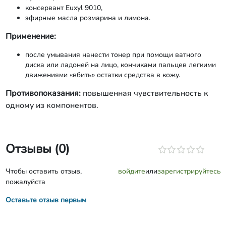
консервант Euxyl 9010,
эфирные масла розмарина и лимона.
Применение:
после умывания нанести тонер при помощи ватного
диска или ладоней на лицо, кончиками пальцев легкими
движениями «вбить» остатки средства в кожу.
Противопоказания:
повышенная чувствительность к
одному из компонентов.
Отзывы (0)
Чтобы оставить отзыв,
войдите
или
зарегистрируйтесь
пожалуйста
Оставьте отзыв первым