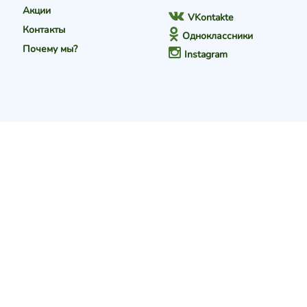
Акции
VKontakte
Контакты
Одноклассники
Почему мы?
Instagram