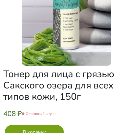
Тонер для лица с грязью
Сакского озера для всех
типов кожи, 150г
408 ₽
Осталось 2 штуки