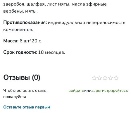
зверобоя, шалфея, лист мяты, масла эфирные
вербены, мяты.
Противопоказания:
индивидуальная непереносимость
компонентов.
Масса:
6 шт*20 г.
Срок годности:
18 месяцев.
Отзывы (0)
Чтобы оставить отзыв,
войдите
или
зарегистрируйтесь
пожалуйста
Оставьте отзыв первым