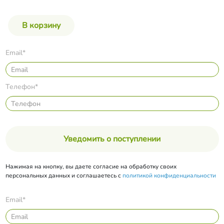
Email*
Телефон*
Уведомить о поступлении
Нажимая на кнопку, вы даете согласие на обработку своих
персональных данных и соглашаетесь с
политикой конфиденциальности
Email*