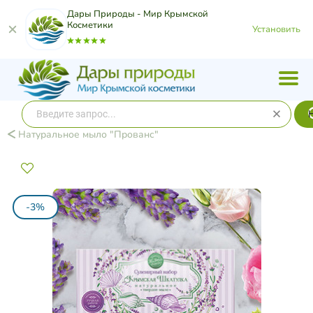
Дары Природы - Мир Крымской
Косметики
Установить
Натуральное мыло "Прованс"
-3%