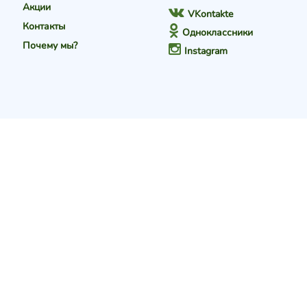
Акции
VKontakte
Контакты
Одноклассники
Почему мы?
Instagram