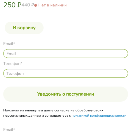
250 ₽
440 ₽
Нет в наличии
Email*
Телефон*
Уведомить о поступлении
Нажимая на кнопку, вы даете согласие на обработку своих
персональных данных и соглашаетесь с
политикой конфиденциальности
Email*