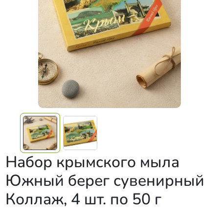
Набор крымского мыла
Южный берег сувенирный
Коллаж, 4 шт. по 50 г