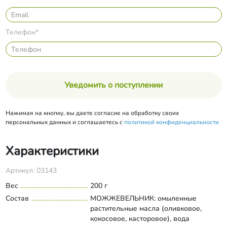
Телефон*
Уведомить о поступлении
Нажимая на кнопку, вы даете согласие на обработку своих
персональных данных и соглашаетесь с
политикой конфиденциальности
Характеристики
Артикул: 03143
Вес
200 г
Состав
МОЖЖЕВЕЛЬНИК: омыленные
растительные масла (оливковое,
кокосовое, касторовое), вода