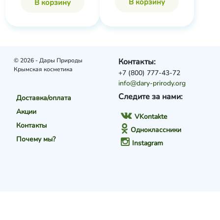
В корзину
В корзину
© 2026 - Дары Природы
Контакты:
Крымская косметика
+7 (800) 777-43-72
info@dary-prirody.org
Следите за нами:
Доставка/оплата
Акции
VKontakte
Контакты
Одноклассники
Почему мы?
Instagram