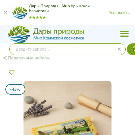
Дары Природы - Мир Крымской
Косметики
Установить
Подарочные наборы
-43%