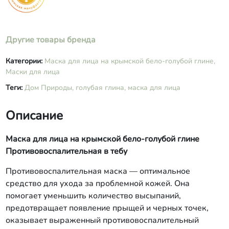
иланга.
Другие товары бренда
Категории:
Маска для лица на крымской бело-голубой глине,
Маски для лица
Теги:
Дом Природы,
голубая глина,
маска для лица
Описание
Маска для лица на крымской бело-голубой глине
Противовоспалительная в тебу
Противовоспалительная маска — оптимальное
средство для ухода за проблемной кожей. Она
помогает уменьшить количество высыпаний,
предотвращает появление прыщей и черных точек,
оказывает выраженный противовоспалительный