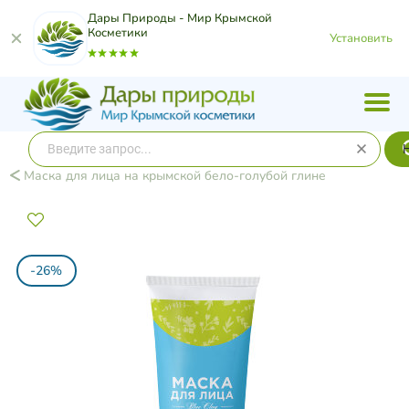
Дары Природы - Мир Крымской
Косметики
Установить
Маска для лица на крымской бело-голубой глине
-26%