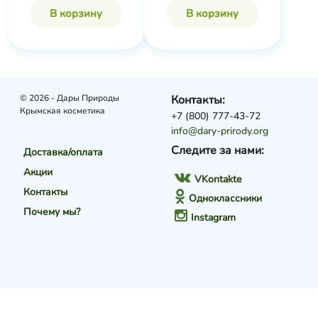
В корзину
В корзину
© 2026 - Дары Природы
Контакты:
Крымская косметика
+7 (800) 777-43-72
info@dary-prirody.org
Следите за нами:
Доставка/оплата
Акции
VKontakte
Контакты
Одноклассники
Почему мы?
Instagram