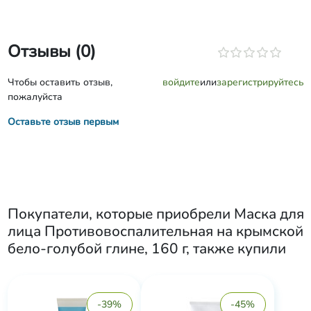
Отзывы (0)
Чтобы оставить отзыв,
войдите
или
зарегистрируйтесь
пожалуйста
Оставьте отзыв первым
Покупатели, которые приобрели
Маска для
лица Противовоспалительная на крымской
бело-голубой глине, 160 г
, также купили
-39%
-45%