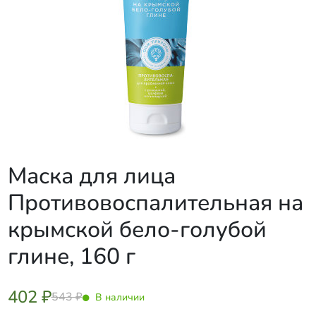
Маска для лица
Противовоспалительная на
крымской бело-голубой
глине, 160 г
402 ₽
543 ₽
В наличии