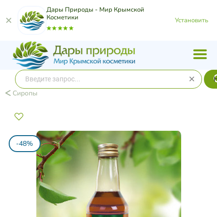
Дары Природы - Мир Крымской
Косметики
Установить
Сиропы
-48%