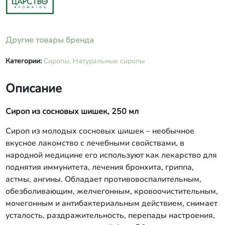
Другие товары бренда
Категории:
Сиропы,
Натуральные сиропы
Описание
Сироп из сосновых шишек, 250 мл
Сироп из молодых сосновых шишек – необычное
вкусное лакомство с лечебными свойствами, в
народной медицине его используют как лекарство для
поднятия иммунитета, лечения бронхита, гриппа,
астмы, ангины. Обладает противовоспалительным,
обезболивающим, желчегонным, кровоочистительным,
мочегонным и антибактериальным действием, снимает
усталость, раздражительность, перепады настроения,