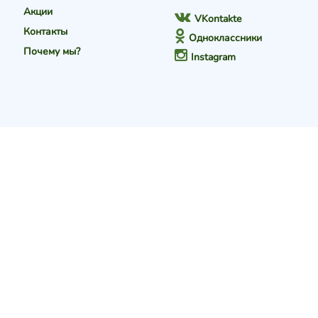
Акции
VKontakte
Контакты
Одноклассники
Почему мы?
Instagram