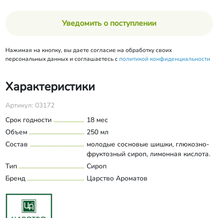
Уведомить о поступлении
Нажимая на кнопку, вы даете согласие на обработку своих
персональных данных и соглашаетесь с
политикой конфиденциальности
Характеристики
Артикул: 03172
Срок годности
18 мес
Объем
250 мл
Состав
молодые сосновые шишки, глюкозно-
фруктозный сироп, лимонная кислота.
Тип
Сироп
Бренд
Царство Ароматов