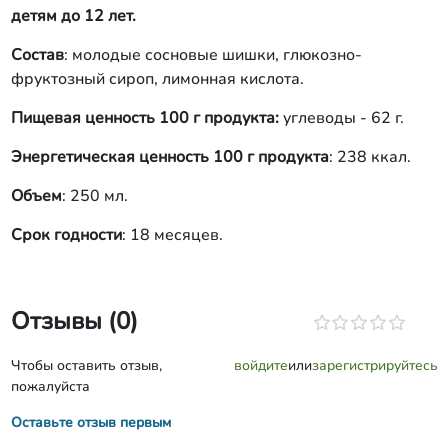
детям до 12 лет.
Состав
: молодые сосновые шишки, глюкозно-
фруктозный сироп, лимонная кислота.
Пищевая ценность 100 г продукта:
углеводы - 62 г.
Энергетическая ценность 100 г продукта
: 238 ккал.
Объем
: 250 мл.
Срок годности
: 18 месяцев.
Отзывы (0)
Чтобы оставить отзыв,
войдите
или
зарегистрируйтесь
пожалуйста
Оставьте отзыв первым