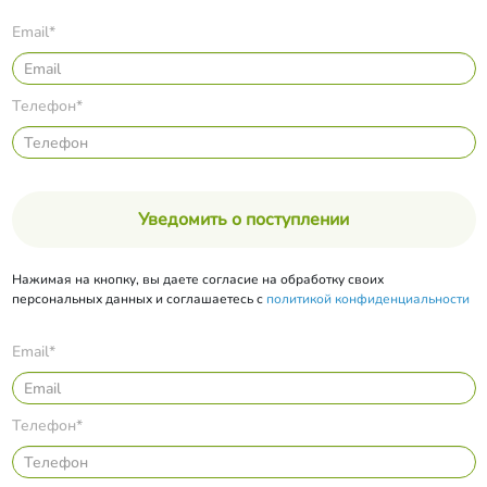
Email*
Телефон*
Уведомить о поступлении
Нажимая на кнопку, вы даете согласие на обработку своих
персональных данных и соглашаетесь с
политикой конфиденциальности
Email*
Телефон*