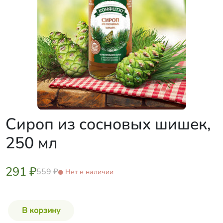
Сироп из сосновых шишек,
250 мл
291 ₽
559 ₽
Нет в наличии