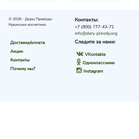
© 2026 - Дары Природы
Контакты:
Крымская косметика
+7 (800) 777-43-72
info@dary-prirody.org
Следите за нами:
Доставка/оплата
Акции
VKontakte
Контакты
Одноклассники
Почему мы?
Instagram