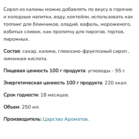
Сироп из калины можно добавлять по вкусу в горячие
и холодные напитки, воду, коктейли, использовать как
топпинг для блинчиков, оладий, вафель, мороженого,
взбитых сливок, как пропитку для пирогов, тортов,
пирожных.
Состав
: сахар, калина, глюкозно-фруктозный сироп ,
лимонная кислота.
Пищевая ценность
100 г продукта
: углеводы - 55 г.
Энергетическая ценность 100 г продукта
: 220 ккал.
Срок годности
: 18 месяцев.
Объем
: 250 мл.
Производитель:
Царство Ароматов.