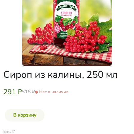
Сироп из калины, 250 мл
291 ₽
518 ₽
Нет в наличии
Email*