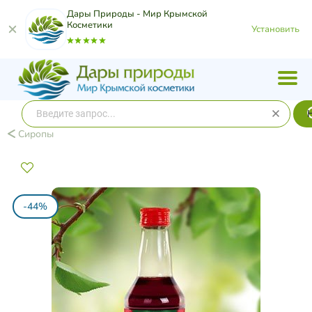
Дары Природы - Мир Крымской
Косметики
Установить
Сиропы
-44%