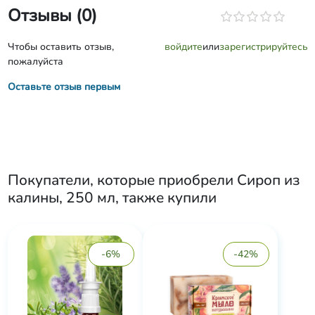
Отзывы (0)
Чтобы оставить отзыв,
войдите
или
зарегистрируйтесь
пожалуйста
Оставьте отзыв первым
Покупатели, которые приобрели
Сироп из
калины, 250 мл
, также купили
-6%
-42%