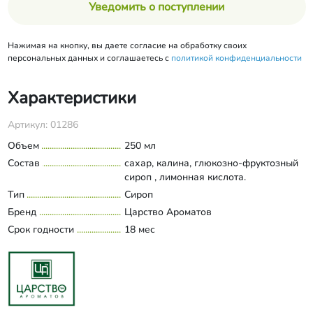
Уведомить о поступлении
Нажимая на кнопку, вы даете согласие на обработку своих
персональных данных и соглашаетесь с
политикой конфиденциальности
Характеристики
Артикул: 01286
Объем
250 мл
Состав
сахар, калина, глюкозно-фруктозный
сироп , лимонная кислота.
Тип
Сироп
Бренд
Царство Ароматов
Срок годности
18 мес