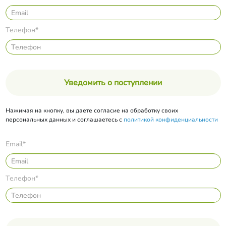
Телефон*
Уведомить о поступлении
Нажимая на кнопку, вы даете согласие на обработку своих
персональных данных и соглашаетесь с
политикой конфиденциальности
Email*
Телефон*