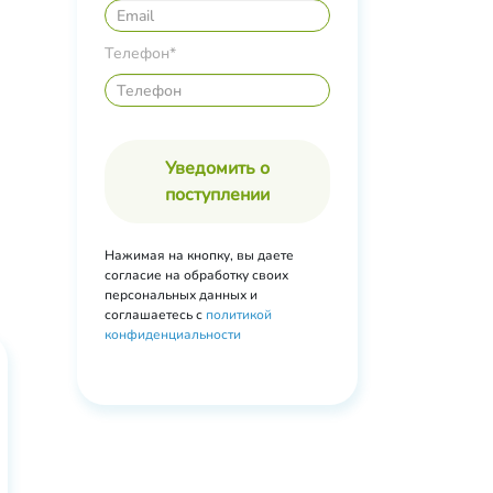
Телефон*
Уведомить о
поступлении
Нажимая на кнопку, вы даете
согласие на обработку своих
персональных данных и
соглашаетесь с
политикой
конфиденциальности