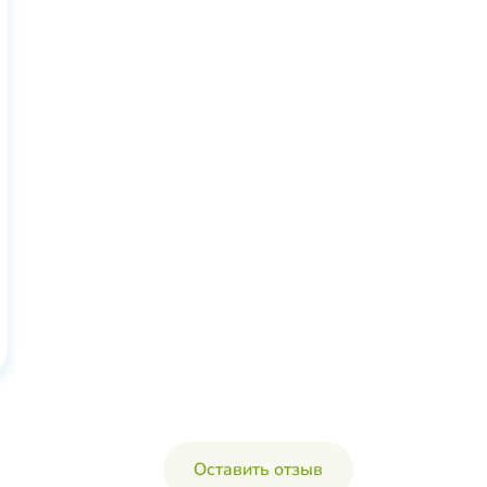
Оставить отзыв