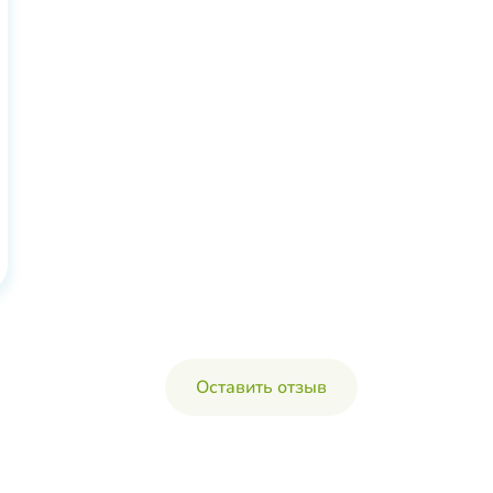
Оставить отзыв