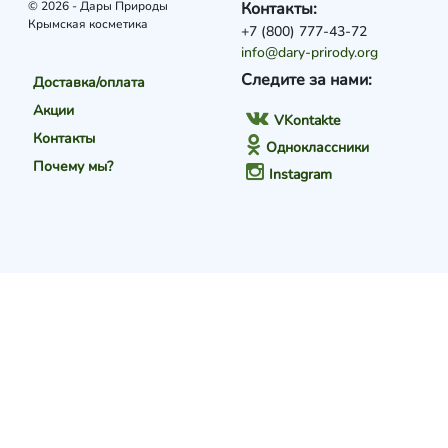
© 2026 - Дары Природы
Контакты:
Крымская косметика
+7 (800) 777-43-72
info@dary-prirody.org
Следите за нами:
Доставка/оплата
Акции
VKontakte
Контакты
Одноклассники
Почему мы?
Instagram