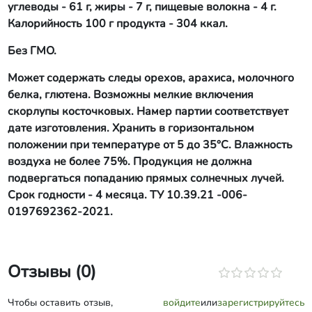
углеводы - 61 г, жиры - 7 г, пищевые волокна - 4 г.
Калорийность 100 г продукта - 304 ккал.
Без ГМО.
Может содержать следы орехов, арахиса, молочного
белка, глютена. Возможны мелкие включения
скорлупы косточковых. Намер партии соответствует
дате изготовления. Хранить в горизонтальном
положении при температуре от 5 до 35°С. Влажность
воздуха не более 75%. Продукция не должна
подвергаться попаданию прямых солнечных лучей.
Срок годности - 4 месяца. ТУ 10.39.21 -006-
0197692362-2021.
Отзывы (0)
Чтобы оставить отзыв,
войдите
или
зарегистрируйтесь