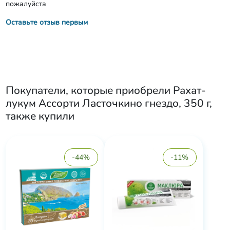
пожалуйста
Оставьте отзыв первым
Покупатели, которые приобрели
Рахат-
лукум Ассорти Ласточкино гнездо, 350 г
,
также купили
-44%
-11%