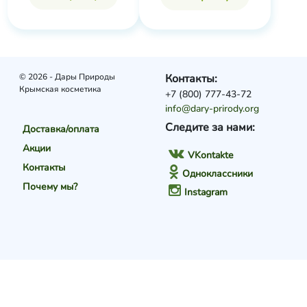
© 2026 - Дары Природы
Контакты:
Крымская косметика
+7 (800) 777-43-72
info@dary-prirody.org
Следите за нами:
Доставка/оплата
Акции
VKontakte
Контакты
Одноклассники
Почему мы?
Instagram