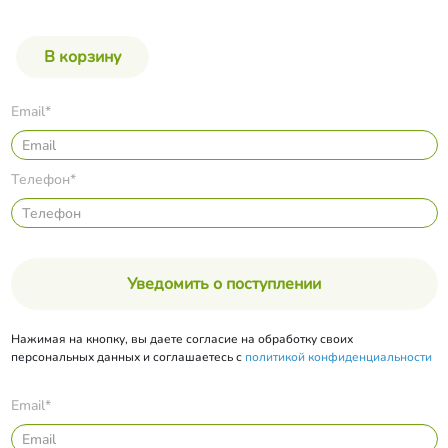
Email*
Телефон*
Уведомить о поступлении
Нажимая на кнопку, вы даете согласие на обработку своих
персональных данных и соглашаетесь с
политикой конфиденциальности
Email*