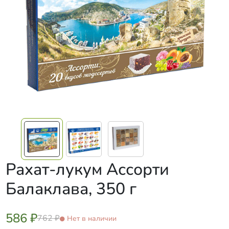
Рахат-лукум Ассорти
Балаклава, 350 г
586 ₽
762 ₽
Нет в наличии