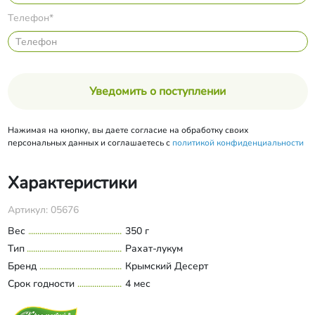
Телефон*
Уведомить о поступлении
Нажимая на кнопку, вы даете согласие на обработку своих
персональных данных и соглашаетесь с
политикой конфиденциальности
Характеристики
Артикул: 05676
Вес
350 г
Тип
Рахат-лукум
Бренд
Крымский Десерт
Срок годности
4 мес