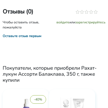
Отзывы (0)
Чтобы оставить отзыв,
войдите
или
зарегистрируйтесь
пожалуйста
Оставьте отзыв первым
Покупатели, которые приобрели
Рахат-
лукум Ассорти Балаклава, 350 г
, также
купили
-40%