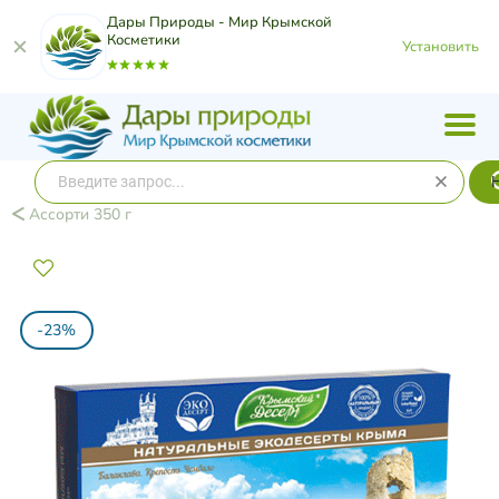
Дары Природы - Мир Крымской
Косметики
Установить
Ассорти 350 г
-23%