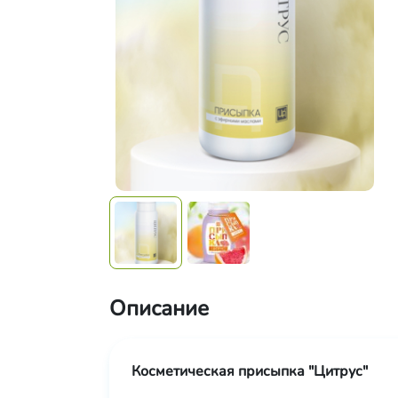
Описание
Косметическая присыпка "Цитрус"