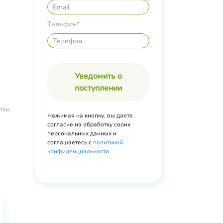
Телефон*
Уведомить о
поступлении
пки
Нажимая на кнопку, вы даете
согласие на обработку своих
персональных данных и
соглашаетесь с
политикой
конфиденциальности