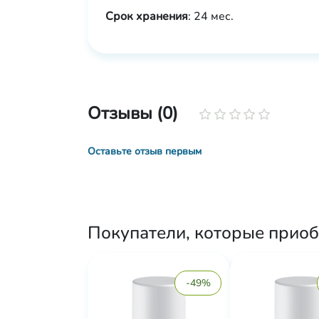
Срок хранения
: 24 мес.
Отзывы (0)
Оставьте отзыв первым
Покупатели, которые приоб
-49%