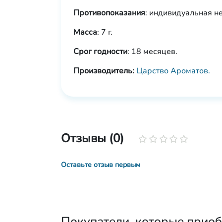
Противопоказания
: индивидуальная н
Масса
: 7 г.
Срог годности
: 18 месяцев.
Производитель:
Царство Ароматов.
Отзывы (0)
Оставьте отзыв первым
Покупатели, которые приобр