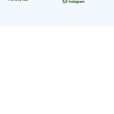
Instagram