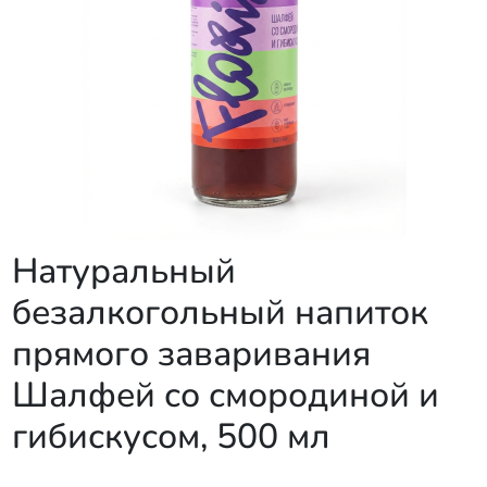
Натуральный
безалкогольный напиток
прямого заваривания
Шалфей со смородиной и
гибискусом, 500 мл