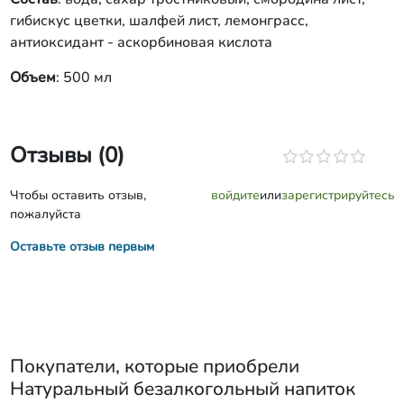
гибискус цветки, шалфей лист, лемонграсс,
антиоксидант - аскорбиновая кислота
Объем
: 500 мл
Отзывы (0)
Чтобы оставить отзыв,
войдите
или
зарегистрируйтесь
пожалуйста
Оставьте отзыв первым
Покупатели, которые приобрели
Натуральный безалкогольный напиток