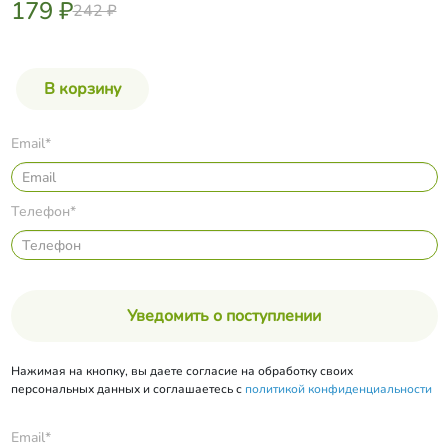
179 ₽
242 ₽
Email*
Телефон*
Уведомить о поступлении
Нажимая на кнопку, вы даете согласие на обработку своих
персональных данных и соглашаетесь с
политикой конфиденциальности
Email*