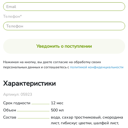
Телефон*
Уведомить о поступлении
Нажимая на кнопку, вы даете согласие на обработку своих
персональных данных и соглашаетесь с
политикой конфиденциальности
Характеристики
Артикул: 05923
Срок годности
12 мес
Объем
500 мл
Состав
вода, сахар тростниковый, смородина
лист, гибискус цветки, шалфей лист,