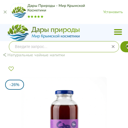
Дары Природы - Мир Крымской
Косметики
Установить
Натуральные чайные напитки
-26%