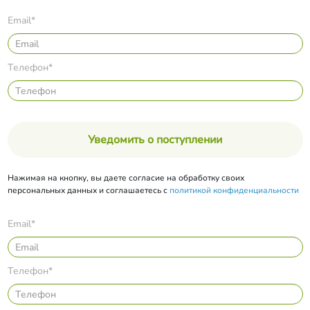
Email*
Телефон*
Уведомить о поступлении
Нажимая на кнопку, вы даете согласие на обработку своих
персональных данных и соглашаетесь с
политикой конфиденциальности
Email*
Телефон*