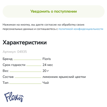
Уведомить о поступлении
Нажимая на кнопку, вы даете согласие на обработку своих
персональных данных и соглашаетесь с
политикой конфиденциальности
Характеристики
Артикул: 04935
Бренд
Floris
Срок годности
24 мес
Вес
20 г
Состав
лимонник крымский цветки
Тип
Чай