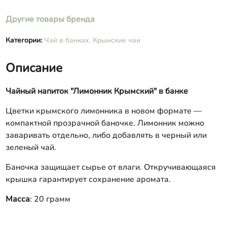
Другие товары бренда
Категории:
Чай в банках,
Крымские чаи
Описание
Чайный напиток "Лимонник Крымский" в банке
Цветки крымского лимонника в новом формате —
компактной прозрачной баночке. Лимонник можно
заваривать отдельно, либо добавлять в черный или
зеленый чай.
Баночка защищает сырье от влаги. Откручивающаяся
крышка гарантирует сохранение аромата.
Масса
: 20 грамм