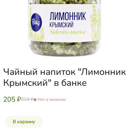
Чайный напиток "Лимонник
Крымский" в банке
205 ₽
219 ₽
Нет в наличии