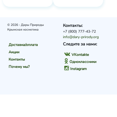
© 2026 - Дары Природы
Контакты:
Крымская косметика
+7 (800) 777-43-72
info@dary-prirody.org
Следите за нами:
Доставка/оплата
Акции
VKontakte
Контакты
Одноклассники
Почему мы?
Instagram