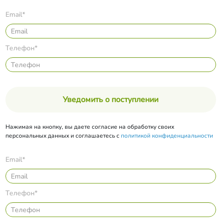
Email*
Телефон*
Уведомить о поступлении
Нажимая на кнопку, вы даете согласие на обработку своих
персональных данных и соглашаетесь с
политикой конфиденциальности
Email*
Телефон*