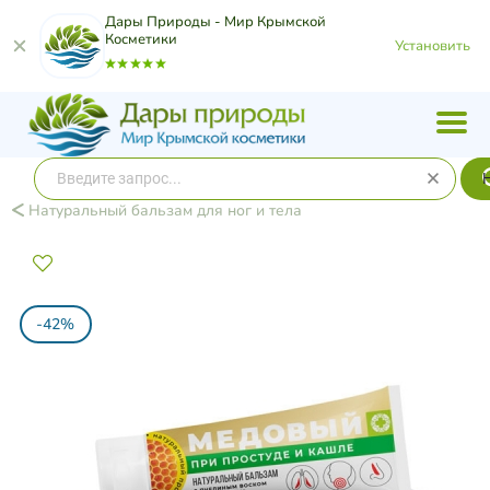
Дары Природы - Мир Крымской
Косметики
Установить
Натуральный бальзам для ног и тела
-42%