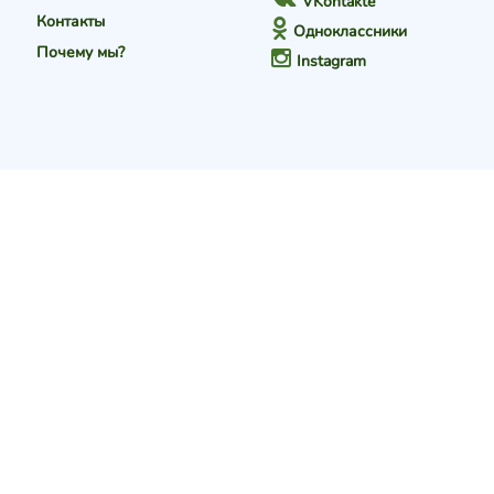
VKontakte
Контакты
Одноклассники
Почему мы?
Instagram