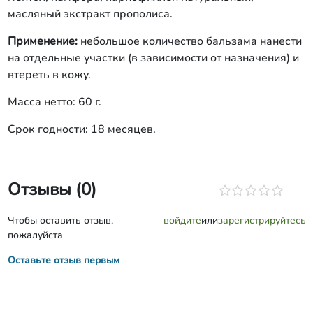
масляный экстракт прополиса.
Применение:
небольшое количество бальзама нанести
на отдельные участки (в зависимости от назначения) и
втереть в кожу.
Масса нетто: 60 г.
Срок годности: 18 месяцев.
Отзывы (0)
Чтобы оставить отзыв,
войдите
или
зарегистрируйтесь
пожалуйста
Оставьте отзыв первым