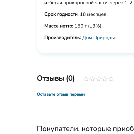
избегая прикорневой части, через 1-2
Срок годности
: 18 месяцев.
Масса нетто
: 150 г (±3%).
Производитель:
Дом Природы.
Отзывы (0)
Оставьте отзыв первым
Покупатели, которые приоб