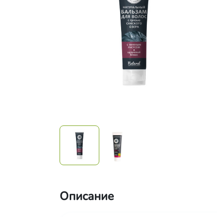
Описание