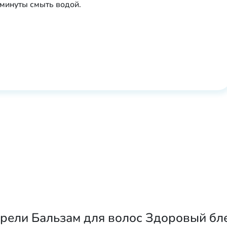
 минуты смыть водой.
рели Бальзам для волос Здоровый бле