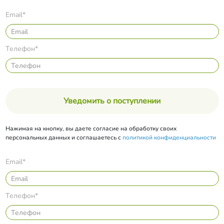
Email*
Телефон*
Уведомить о поступлении
Нажимая на кнопку, вы даете согласие на обработку своих
персональных данных и соглашаетесь с
политикой конфиденциальности
Email*
Телефон*