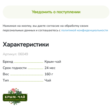
Уведомить о поступлении
Нажимая на кнопку, вы даете согласие на обработку своих
персональных данных и соглашаетесь с
политикой конфиденциальности
Характеристики
Артикул: 06049
Бренд
Крым-чай
Срок годности
24 мес
Вес
160 г
Тип
Чай