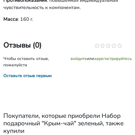
Противопоказания
: повышенная индивидуальная
чувствительность к компонентам.
Масса
: 160 г.
Отзывы (0)
Чтобы оставить отзыв,
войдите
или
зарегистрируйтесь
пожалуйста
Оставьте отзыв первым
Покупатели, которые приобрели
Набор
подарочный "Крым-чай" зеленый
, также
купили