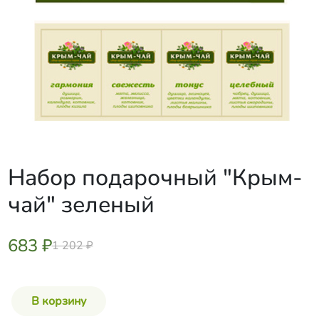
Набор подарочный "Крым-
чай" зеленый
683 ₽
1 202 ₽