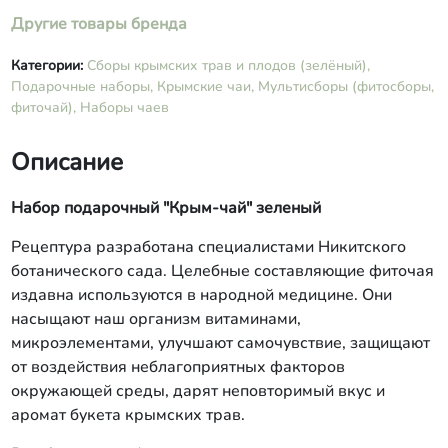
Другие товары бренда
Категории:
Сборы крымских трав и плодов (зелёный),
Подарочные наборы,
Крымские чаи,
Мультисборы (фитосборы,
фиточай),
Наборы чаев
Описание
Набор подарочный "Крым-чай" зеленый
Рецептура разработана специалистами Никитского
ботанического сада. Целебные составляющие фиточая
издавна используются в народной медицине. Они
насыщают наш организм витаминами,
микроэлементами, улучшают самочувствие, защищают
от воздействия неблагоприятных факторов
окружающей среды, дарят неповторимый вкус и
аромат букета крымских трав.