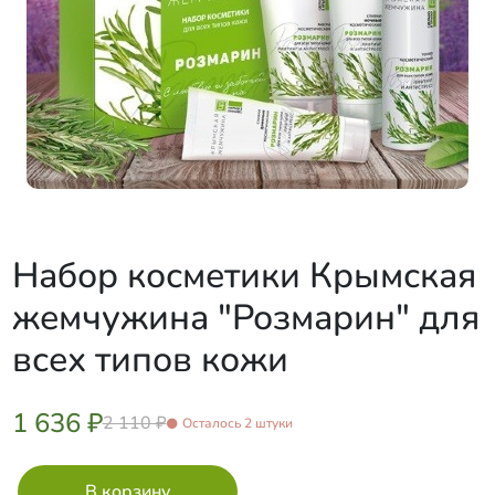
Набор косметики Крымская
жемчужина "Розмарин" для
всех типов кожи
1 636 ₽
2 110 ₽
Осталось 2 штуки