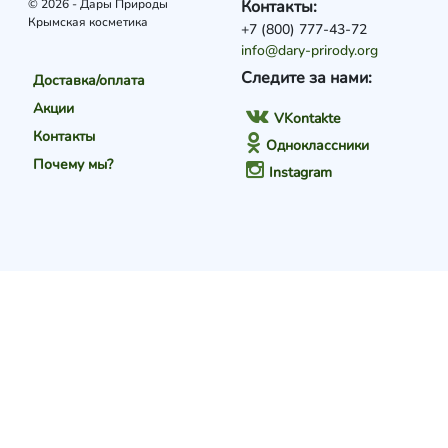
© 2026 - Дары Природы
Контакты:
Крымская косметика
+7 (800) 777-43-72
info@dary-prirody.org
Следите за нами:
Доставка/оплата
Акции
VKontakte
Контакты
Одноклассники
Почему мы?
Instagram