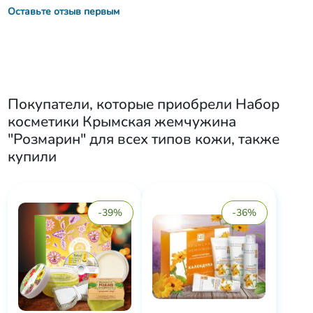
Оставьте отзыв первым
Покупатели, которые приобрели
Набор
косметики Крымская жемчужина
"Розмарин" для всех типов кожи
, также
купили
-39%
-36%