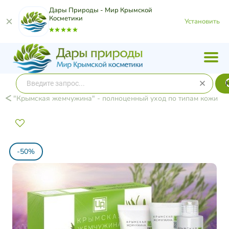
Дары Природы - Мир Крымской
Косметики
Установить
"Крымская жемчужина" - полноценный уход по типам кожи
-50%