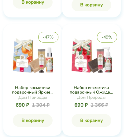
В корзину
В корзину
-47%
-49%
Набор косметики
Набор косметики
подарочный Яркие...
подарочный Ожида...
Дом Природы
Дом Природы
690 ₽
1 304 ₽
690 ₽
1 366 ₽
В корзину
В корзину