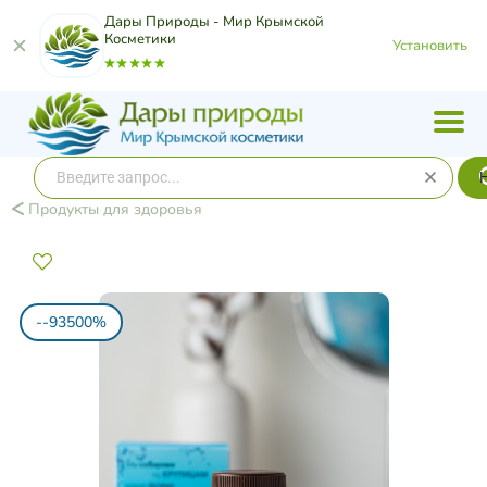
Дары Природы - Мир Крымской
Косметики
Установить
Продукты для здоровья
--93500%