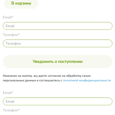
Email*
Телефон*
Уведомить о поступлении
Нажимая на кнопку, вы даете согласие на обработку своих
персональных данных и соглашаетесь с
политикой конфиденциальности
Email*
Телефон*