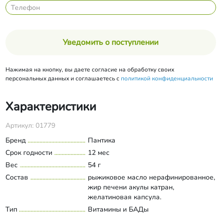
Уведомить о поступлении
Нажимая на кнопку, вы даете согласие на обработку своих
персональных данных и соглашаетесь с
политикой конфиденциальности
Характеристики
Артикул: 01779
Бренд
Пантика
Срок годности
12 мес
Вес
54 г
Состав
рыжиковое масло нерафинированное,
жир печени акулы катран,
желатиновая капсула.
Тип
Витамины и БАДы