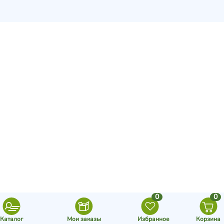
0
0
Каталог
Мои заказы
Избранное
Корзина