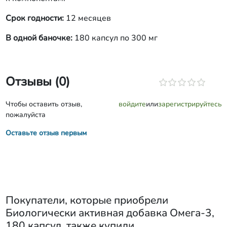
Срок годности:
12 месяцев
В одной баночке:
180 капсул по 300 мг
Отзывы (0)
Чтобы оставить отзыв,
войдите
или
зарегистрируйтесь
пожалуйста
Оставьте отзыв первым
Покупатели, которые приобрели
Биологически активная добавка Омега-3,
180 капсул
, также купили