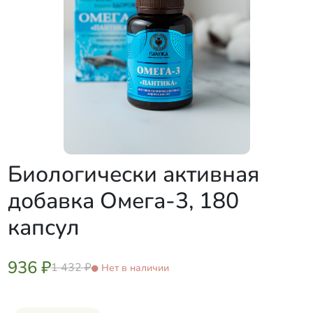
Биологически активная
добавка Омега-3, 180
капсул
936 ₽
1 432 ₽
Нет в наличии