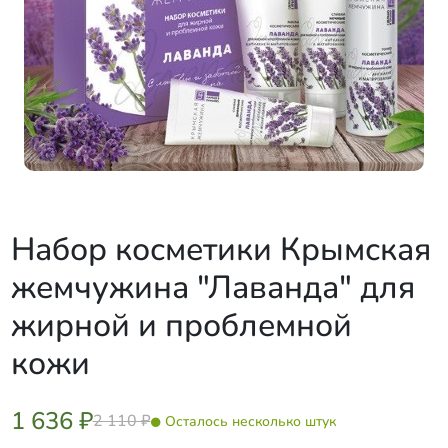
Набор косметики Крымская
жемчужина "Лаванда" для
жирной и проблемной
кожи
1 636 ₽
2 110 ₽
Осталось несколько штук