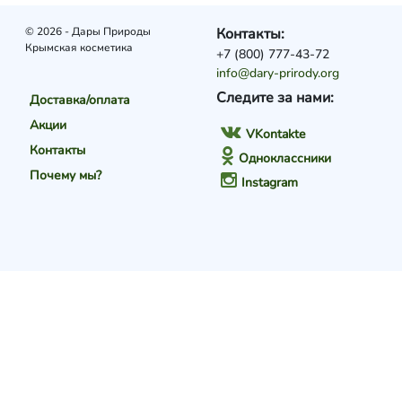
© 2026 - Дары Природы
Контакты:
Крымская косметика
+7 (800) 777-43-72
info@dary-prirody.org
Следите за нами:
Доставка/оплата
Акции
VKontakte
Контакты
Одноклассники
Почему мы?
Instagram