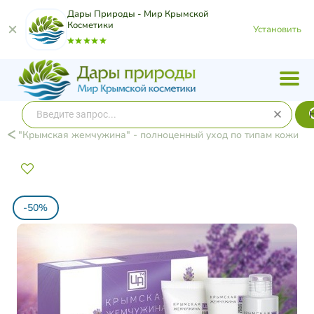
Дары Природы - Мир Крымской
Косметики
Установить
"Крымская жемчужина" - полноценный уход по типам кожи
-50%