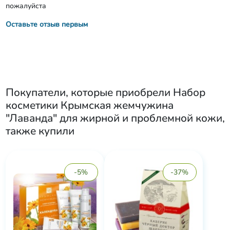
пожалуйста
Оставьте отзыв первым
Покупатели, которые приобрели
Набор
косметики Крымская жемчужина
"Лаванда" для жирной и проблемной кожи
,
также купили
-5%
-37%