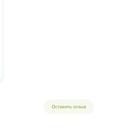
Оставить отзыв