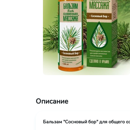
Описание
Бальзам "Сосновый бор" для общего 