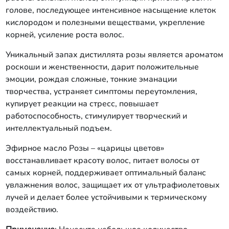
голове, последующее интенсивное насыщение клеток
кислородом и полезными веществами, укрепление
корней, усиление роста волос.
Уникальный запах дистиллята розы является ароматом
роскоши и женственности, дарит положительные
эмоции, рождая сложные, тонкие эманации
творчества, устраняет симптомы переутомления,
купирует реакции на стресс, повышает
работоспособность, стимулирует творческий и
интеллектуальный подъем.
Эфирное масло Розы – «царицы цветов»
восстанавливает красоту волос, питает волосы от
самых корней, поддерживает оптимальный баланс
увлажнения волос, защищает их от ультрафиолетовых
лучей и делает более устойчивыми к термическому
воздействию.