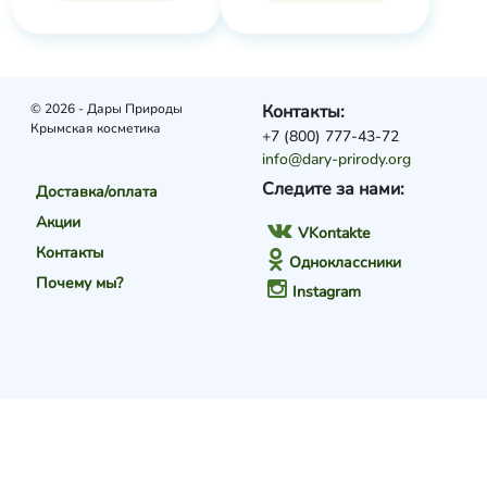
© 2026 - Дары Природы
Контакты:
Крымская косметика
+7 (800) 777-43-72
info@dary-prirody.org
Следите за нами:
Доставка/оплата
Акции
VKontakte
Контакты
Одноклассники
Почему мы?
Instagram