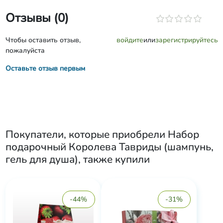
Отзывы (0)
Чтобы оставить отзыв,
войдите
или
зарегистрируйтесь
пожалуйста
Оставьте отзыв первым
Покупатели, которые приобрели
Набор
подарочный Королева Тавриды (шампунь,
гель для душа)
, также купили
-44%
-31%