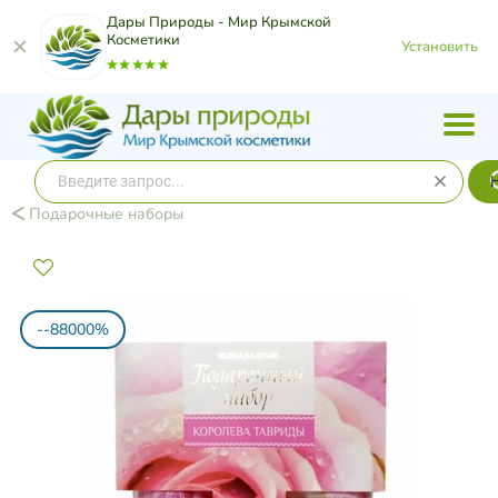
Дары Природы - Мир Крымской
Косметики
Установить
Подарочные наборы
--88000%