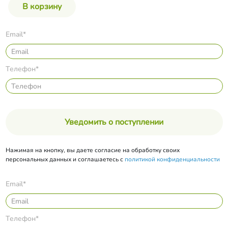
Email*
Телефон*
Уведомить о поступлении
Нажимая на кнопку, вы даете согласие на обработку своих
персональных данных и соглашаетесь с
политикой конфиденциальности
Email*
Телефон*