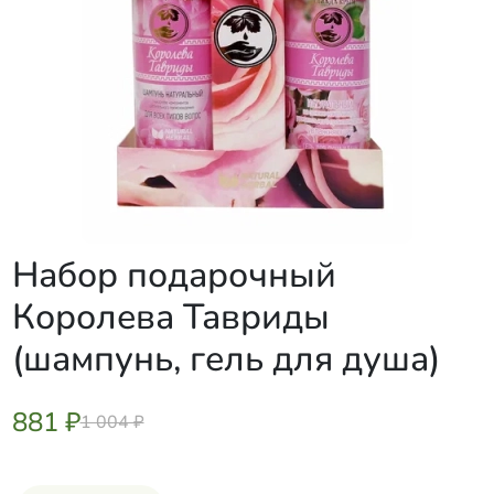
Набор подарочный
Королева Тавриды
(шампунь, гель для душа)
881 ₽
1 004 ₽