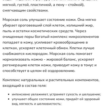
мягкой, густой, пластичной, а пену – стойкой),
смягчающим свойствами.
Морская соль улучшает состояние кожи. Она мягко
убирает ороговевший слой клеток, излишний жир,
пыль и остатки косметических средств. Через
очищенные поры богатый комплекс микроэлементов
попадает в кожу, усиливает кровообращение в
клетках, ускоряет клеточный обмен. Клетки лучше
снабжаются кислородом. Морская соль помогает
нормализовать кожно - жировой баланс, ускоряет
регенерацию клеток кожи, приводит кожу в тонус и
способствует в целом её оздоровлению.
Комплекс натуральных и растительных компонентов,
входящий в состав геля:
интенсивно увлажняет, устраняет сухость и шелушение;
улучшает общее состояние кожи, придаёт ей здоровый
вид, мягкость и шелковистость;