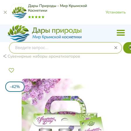
Дары Природы - Мир Крымской
Косметики
Установить
Сувенирные наборы ароматизаторов
-42%