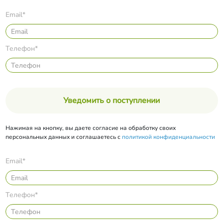
Email*
Телефон*
Уведомить о поступлении
Нажимая на кнопку, вы даете согласие на обработку своих
персональных данных и соглашаетесь с
политикой конфиденциальности
Email*
Телефон*