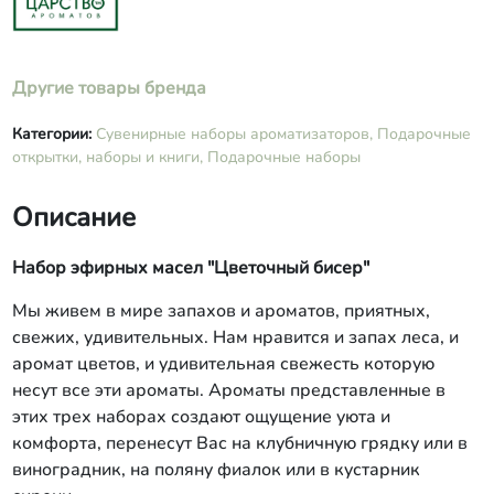
Другие товары бренда
Категории:
Сувенирные наборы ароматизаторов,
Подарочные
открытки, наборы и книги,
Подарочные наборы
Описание
Набор эфирных масел "Цветочный бисер"
Мы живем в мире запахов и ароматов, приятных,
свежих, удивительных. Нам нравится и запах леса, и
аромат цветов, и удивительная свежесть которую
несут все эти ароматы. Ароматы представленные в
этих трех наборах создают ощущение уюта и
комфорта, перенесут Вас на клубничную грядку или в
виноградник, на поляну фиалок или в кустарник