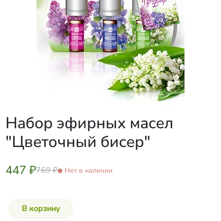
Набор эфирных масел
"Цветочный бисер"
447 ₽
769 ₽
Нет в наличии