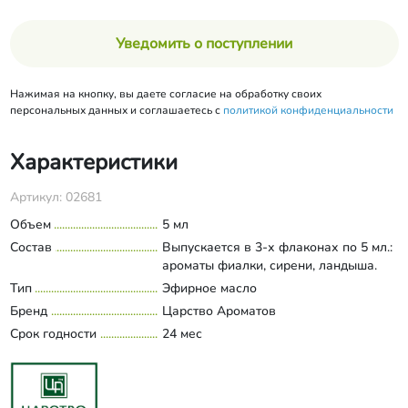
Уведомить о поступлении
Нажимая на кнопку, вы даете согласие на обработку своих
персональных данных и соглашаетесь с
политикой конфиденциальности
Характеристики
Артикул: 02681
Объем
5 мл
Состав
Выпускается в 3-х флаконах по 5 мл.:
ароматы фиалки, сирени, ландыша.
Тип
Эфирное масло
Бренд
Царство Ароматов
Срок годности
24 мес