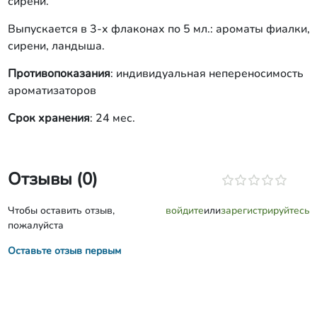
сирени.
Выпускается в 3-х флаконах по 5 мл.: ароматы фиалки,
сирени, ландыша.
Противопоказания
: индивидуальная непереносимость
ароматизаторов
Срок хранения
: 24 мес.
Отзывы (0)
Чтобы оставить отзыв,
войдите
или
зарегистрируйтесь
пожалуйста
Оставьте отзыв первым