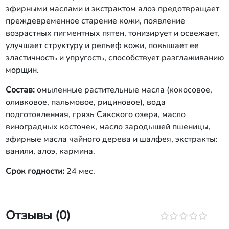
эфирными маслами и экстрактом алоэ предотвращает
преждевременное старение кожи, появление
возрастных пигментных пятен, тонизирует и освежает,
улучшает структуру и рельеф кожи, повышает ее
эластичность и упругость, способствует разглаживанию
морщин.
Состав:
омыленные растительные масла (кокосовое,
оливковое, пальмовое, рициновое), вода
подготовленная, грязь Сакского озера, масло
виноградных косточек, масло зародышей пшеницы,
эфирные масла чайного дерева и шалфея, экстракты:
ванили, алоэ, кармина.
Срок годности:
24 мес.
Отзывы (0)