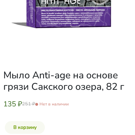
Мыло Anti-age на основе
грязи Сакского озера, 82 г
135 ₽
251 ₽
Нет в наличии