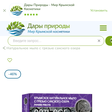
Дары Природы - Мир Крымской
Косметики
Установить
Натуральное мыло с грязью сакского озера
-46%