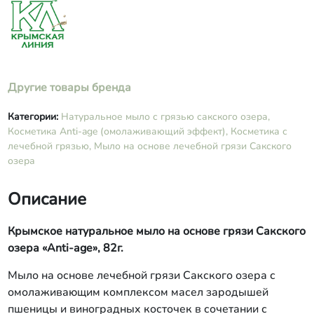
Другие товары бренда
Категории:
Натуральное мыло с грязью сакского озера,
Косметика Anti-age (омолаживающий эффект),
Косметика с
лечебной грязью,
Мыло на основе лечебной грязи Сакского
озера
Описание
Крымское натуральное мыло на основе грязи Сакского
озера «Anti-age», 82г.
Мыло на основе лечебной грязи Сакского озера с
омолаживающим комплексом масел зародышей
пшеницы и виноградных косточек в сочетании с