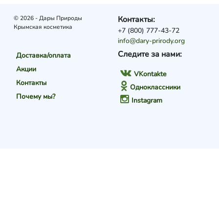
© 2026 - Дары Природы
Контакты:
Крымская косметика
+7 (800) 777-43-72
info@dary-prirody.org
Следите за нами:
Доставка/оплата
Акции
VKontakte
Контакты
Одноклассники
Почему мы?
Instagram