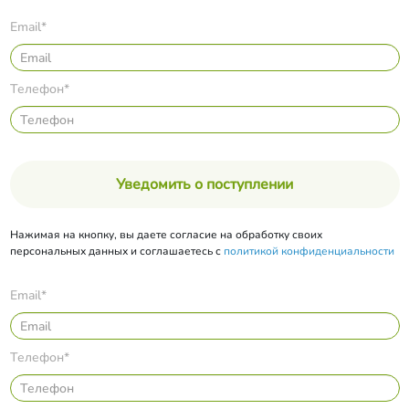
Email*
Телефон*
Уведомить о поступлении
Нажимая на кнопку, вы даете согласие на обработку своих
персональных данных и соглашаетесь с
политикой конфиденциальности
Email*
Телефон*