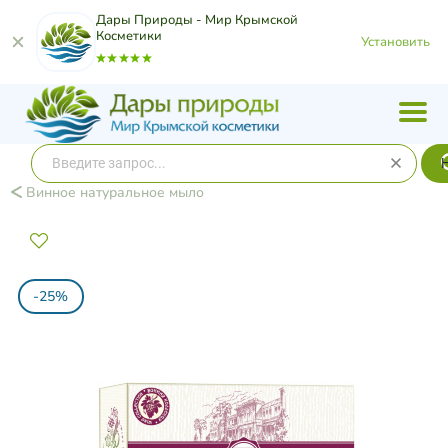
Дары Природы - Мир Крымской
Косметики
Установить
Винное натуральное мыло
-25%