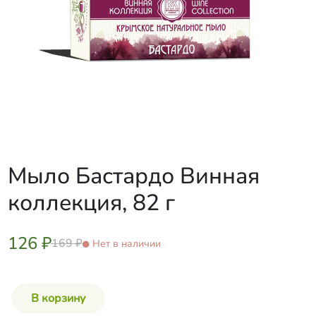
Мыло Бастардо Винная
коллекция, 82 г
126 ₽
169 ₽
Нет в наличии