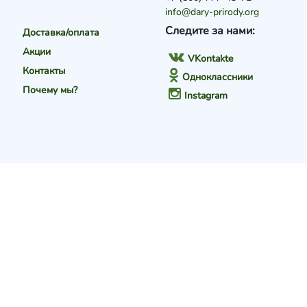
info@dary-prirody.org
Следите за нами:
Доставка/оплата
Акции
VKontakte
Контакты
Одноклассники
Почему мы?
Instagram