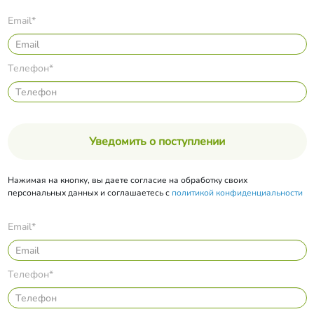
Email*
Телефон*
Уведомить о поступлении
Нажимая на кнопку, вы даете согласие на обработку своих
персональных данных и соглашаетесь с
политикой конфиденциальности
Email*
Телефон*