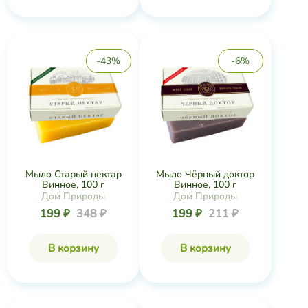
-43%
-6%
Мыло Старый нектар
Мыло Чёрный доктор
Винное, 100 г
Винное, 100 г
Дом Природы
Дом Природы
199 ₽
348 ₽
199 ₽
211 ₽
В корзину
В корзину