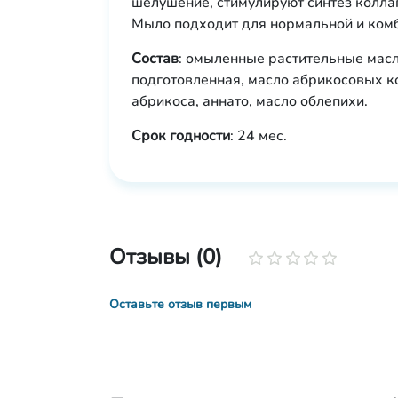
шелушение, стимулируют синтез коллаг
Мыло подходит для нормальной и ком
Состав
: омыленные растительные масла
подготовленная, масло абрикосовых к
абрикоса, аннато, масло облепихи.
Срок годности
: 24 мес.
Отзывы (0)
Оставьте отзыв первым