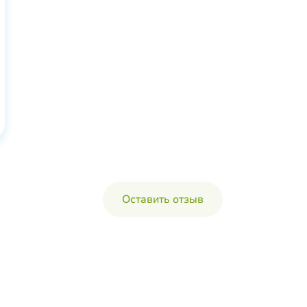
Оставить отзыв