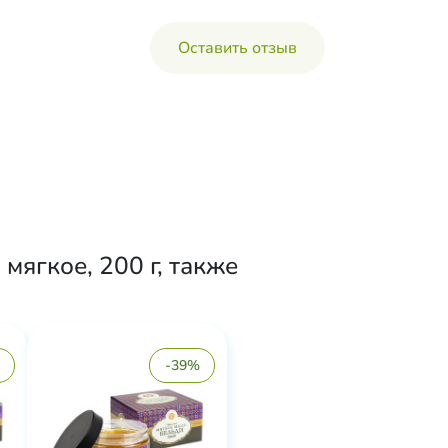
Оставить отзыв
ягкое, 200 г, также
-39%