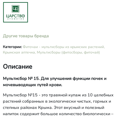
черной смородины.
Другие товары бренда
Категории:
Фиточаи - мультисборы из крымских растений,
Крымская аптечка,
Мультисборы (фитосборы, фиточай)
Описание
Мультисбор № 15. Для улучшения функции почек и
мочевыводящих путей крови.
Мультисбор №15 - это травяной купаж из 10 целебных
растений собранных в экологически чистых, горных и
степных районах Крыма. Этот вкусный и полезный
напиток содержит большое количество биологически –