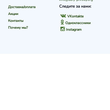
Следите за нами:
Доставка/оплата
Акции
VKontakte
Контакты
Одноклассники
Почему мы?
Instagram