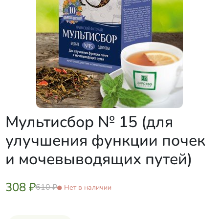
Мультисбор № 15 (для
улучшения функции почек
и мочевыводящих путей)
308 ₽
610 ₽
Нет в наличии