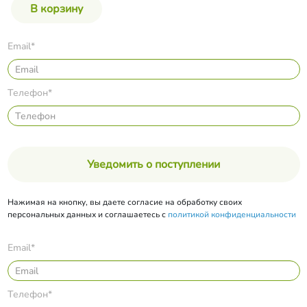
Email*
Телефон*
Уведомить о поступлении
Нажимая на кнопку, вы даете согласие на обработку своих
персональных данных и соглашаетесь с
политикой конфиденциальности
Email*
Телефон*