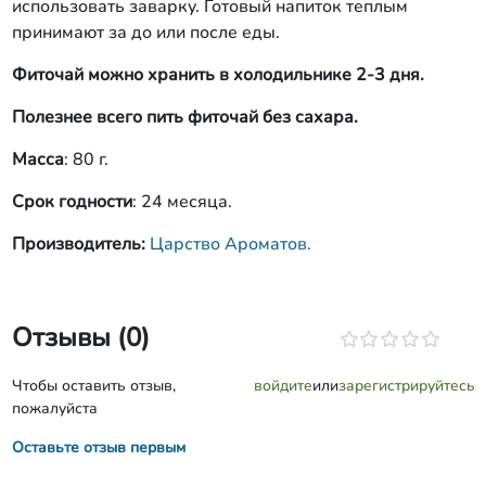
использовать заварку. Готовый напиток теплым
принимают за до или после еды.
Фиточай можно хранить в холодильнике 2-3 дня.
Полезнее всего пить фиточай без сахара.
Масса
: 80 г.
Срок годности
: 24 месяца.
Производитель:
Царство Ароматов.
Отзывы (0)
Чтобы оставить отзыв,
войдите
или
зарегистрируйтесь
пожалуйста
Оставьте отзыв первым