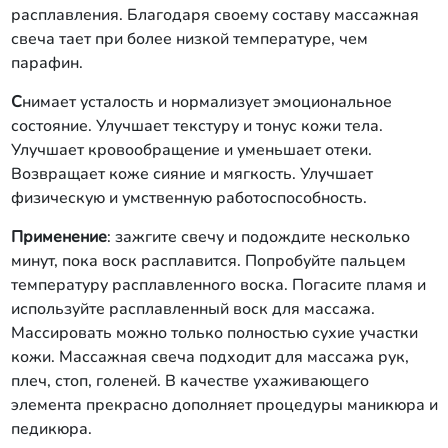
расплавления. Благодаря своему составу массажная
свеча тает при более низкой температуре, чем
парафин.
С
нимает усталость и нормализует эмоциональное
состояние. Улучшает текстуру и тонус кожи тела.
Улучшает кровообращение и уменьшает отеки.
Возвращает коже сияние и мягкость. Улучшает
физическую и умственную работоспособность.
Применение
: зажгите свечу и подождите несколько
минут, пока воск расплавится. Попробуйте пальцем
температуру расплавленного воска. Погасите пламя и
используйте расплавленный воск для массажа.
Массировать можно только полностью сухие участки
кожи. Массажная свеча подходит для массажа рук,
плеч, стоп, голеней. В качестве ухаживающего
элемента прекрасно дополняет процедуры маникюра и
педикюра.