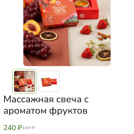
Массажная свеча с
ароматом фруктов
240 ₽
449 ₽