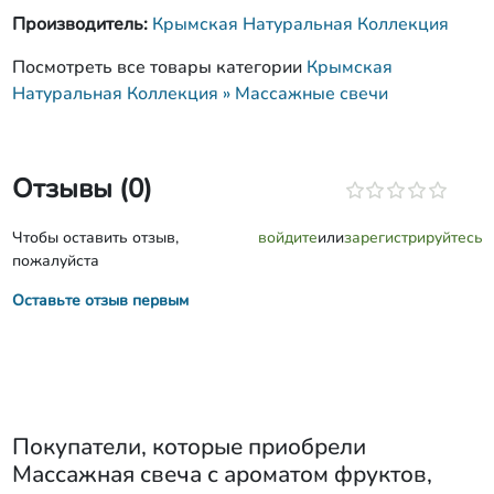
Производитель:
Крымская Натуральная Коллекция
Посмотреть все товары категории
Крымская
Натуральная Коллекция » Массажные свечи
Отзывы (0)
Чтобы оставить отзыв,
войдите
или
зарегистрируйтесь
пожалуйста
Оставьте отзыв первым
Покупатели, которые приобрели
Массажная свеча с ароматом фруктов
,