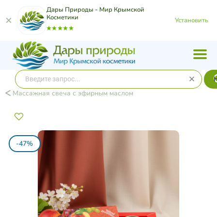
Дары Природы - Мир Крымской
Косметики
Установить
Массажная свеча с эфирным маслом
-47%