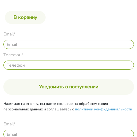
Email*
Телефон*
Уведомить о поступлении
Нажимая на кнопку, вы даете согласие на обработку своих
персональных данных и соглашаетесь с
политикой конфиденциальности
Email*