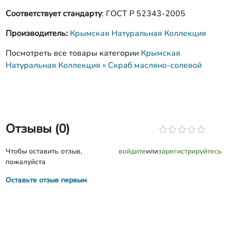
Соответствует стандарту
: ГОСТ Р 52343-2005
Производитель:
Крымская Натуральная Коллекция
Посмотреть все товары категории
Крымская
Натуральная Коллекция » Скраб масляно-солевой
Отзывы (0)
Чтобы оставить отзыв,
войдите
или
зарегистрируйтесь
пожалуйста
Оставьте отзыв первым