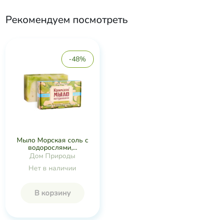
Рекомендуем посмотреть
-48%
Мыло Морская соль с
водорослями,...
Дом Природы
Нет в наличии
В корзину