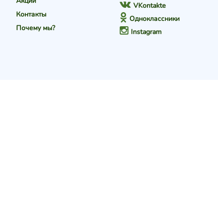
Акции
VKontakte
Контакты
Одноклассники
Почему мы?
Instagram