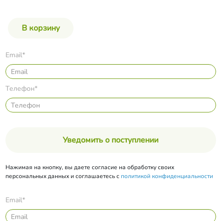
Email*
Телефон*
Уведомить о поступлении
Нажимая на кнопку, вы даете согласие на обработку своих
персональных данных и соглашаетесь с
политикой конфиденциальности
Email*