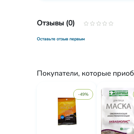
Отзывы (0)
Оставьте отзыв первым
Покупатели, которые приоб
-49%