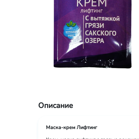
Описание
Маска-крем Лифтинг