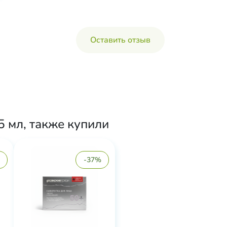
Оставить отзыв
 мл, также купили
-37%