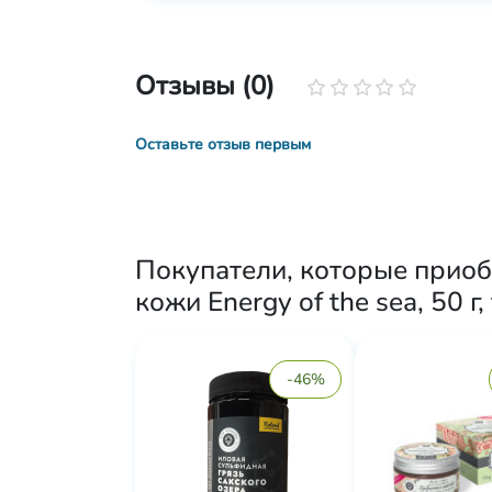
Отзывы (0)
Оставьте отзыв первым
Покупатели, которые приоб
кожи Energy of the sea, 50 г
-46%