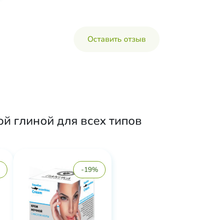
Оставить отзыв
й глиной для всех типов
-19%