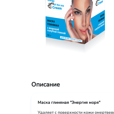
Описание
Маска глиняная "Энергия моря"
Удаляет с поверхности кожи омертвевш