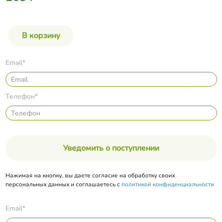
Email*
Телефон*
Уведомить о поступлении
Нажимая на кнопку, вы даете согласие на обработку своих
персональных данных и соглашаетесь с
политикой конфиденциальности
Email*