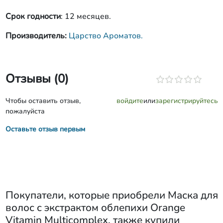
Срок годности
: 12 месяцев.
Производитель:
Царство Ароматов.
Отзывы (0)
Чтобы оставить отзыв,
войдите
или
зарегистрируйтесь
пожалуйста
Оставьте отзыв первым
Покупатели, которые приобрели
Маска для
волос с экстрактом облепихи Orange
Vitamin Multicomplex
, также купили