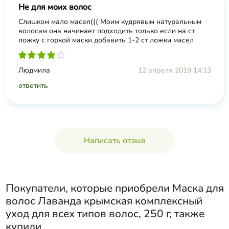
Не для моих волос
Слишком мало масел((( Моим кудрявым натуральным
волосам она начинает подходить только если на ст
ложку с горкой маски добавить 1-2 ст ложки масел
Людмила
12 апреля 2019 14:13
ответить
Написать отзыв
Покупатели, которые приобрели
Маска для
волос Лаванда крымская комплексный
уход для всех типов волос, 250 г
, также
купили