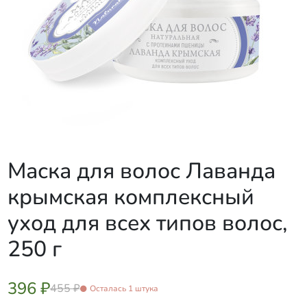
Маска для волос Лаванда
крымская комплексный
уход для всех типов волос,
250 г
396 ₽
455 ₽
Осталась 1 штука