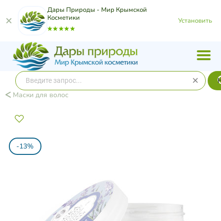
Дары Природы - Мир Крымской
Косметики
Установить
Маски для волос
-13%