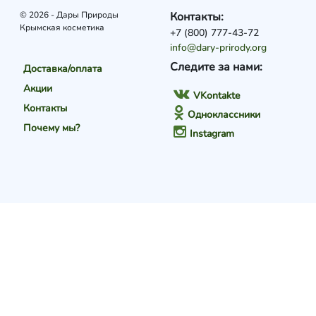
© 2026 - Дары Природы
Контакты:
Крымская косметика
+7 (800) 777-43-72
info@dary-prirody.org
Следите за нами:
Доставка/оплата
Акции
VKontakte
Контакты
Одноклассники
Почему мы?
Instagram