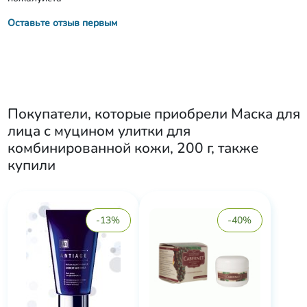
Оставьте отзыв первым
Покупатели, которые приобрели
Маска для
лица с муцином улитки для
комбинированной кожи, 200 г
, также
купили
-13%
-40%