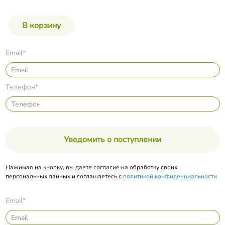
Email*
Телефон*
Уведомить о поступлении
Нажимая на кнопку, вы даете согласие на обработку своих
персональных данных и соглашаетесь с
политикой конфиденциальности
Email*