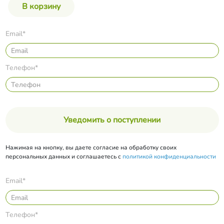
Email*
Телефон*
Уведомить о поступлении
Нажимая на кнопку, вы даете согласие на обработку своих
персональных данных и соглашаетесь с
политикой конфиденциальности
Email*
Телефон*