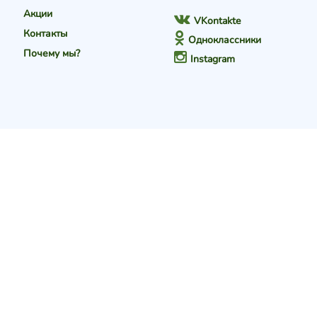
Акции
VKontakte
Контакты
Одноклассники
Почему мы?
Instagram