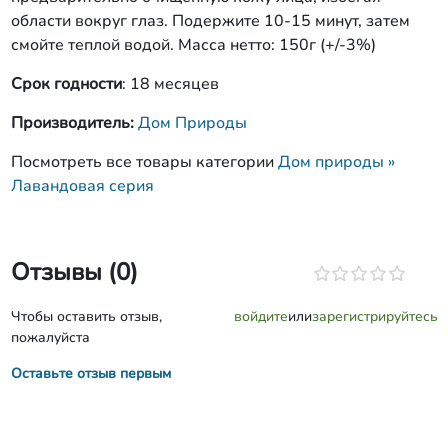
области вокруг глаз. Подержите 10-15 минут, затем
смойте теплой водой. Масса нетто: 150г (+/-3%)
Срок годности
: 18 месяцев
Производитель:
Дом Природы
Посмотреть все товары категории
Дом природы »
Лавандовая серия
Отзывы (0)
Чтобы оставить отзыв,
войдите
или
зарегистрируйтесь
пожалуйста
Оставьте отзыв первым