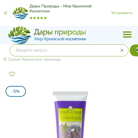
Дары Природы - Мир Крымской
Косметики
Установить
Серия Крымская лаванда
-5%