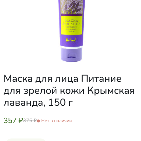
Маска для лица Питание
для зрелой кожи Крымская
лаванда, 150 г
357 ₽
375 ₽
Нет в наличии