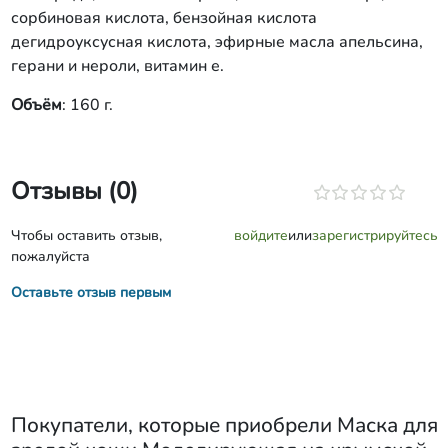
сорбиновая кислота, бензойная кислота
дегидроуксусная кислота, эфирные масла апельсина,
герани и нероли, витамин е.
Объём
: 160 г.
Отзывы (0)
Чтобы оставить отзыв,
войдите
или
зарегистрируйтесь
пожалуйста
Оставьте отзыв первым
Покупатели, которые приобрели
Маска для