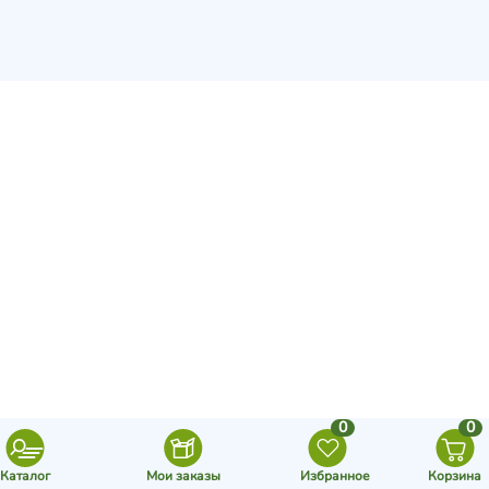
0
0
Каталог
Мои заказы
Избранное
Корзина