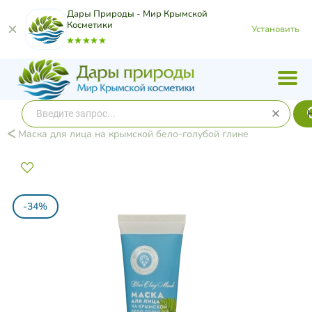
Дары Природы - Мир Крымской
Косметики
Установить
Маска для лица на крымской бело-голубой глине
-34%