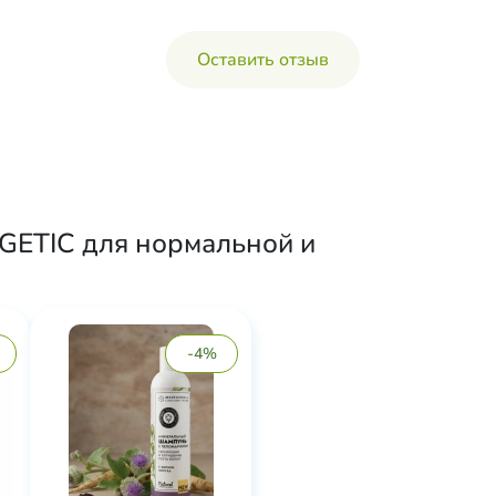
Оставить отзыв
GETIC для нормальной и
-4%