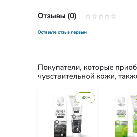
Отзывы (0)
Оставьте отзыв первым
Покупатели, которые прио
чувствительной кожи, такж
-48%