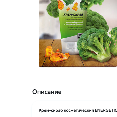
Описание
Крем-скраб косметический ENERGETIC