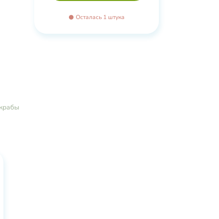
Осталась 1 штука
скрабы