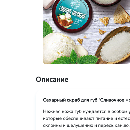
Описание
Сахарный скраб для губ "Сливочное 
Нежная кожа губ нуждается в особом у
которые обеспечивают питание и естес
склонны к шелушению и пересыханию.