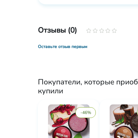
Отзывы (0)
Оставьте отзыв первым
Покупатели, которые приоб
купили
-46%