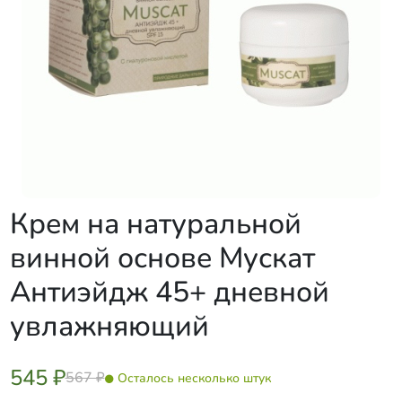
Крем на натуральной
винной основе Мускат
Антиэйдж 45+ дневной
увлажняющий
545 ₽
567 ₽
Осталось несколько штук