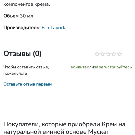
компонентов крема.
Объем
30 мл
Производитель
:
Eco Tavrida
Отзывы (0)
Чтобы оставить отзыв,
войдите
или
зарегистрируйтесь
пожалуйста
Оставьте отзыв первым
Покупатели, которые приобрели
Крем на
натуральной винной основе Мускат