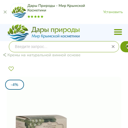
Дары Природы - Мир Крымской
Косметики
Установить
Кремы на натуральной винной основе
-4%