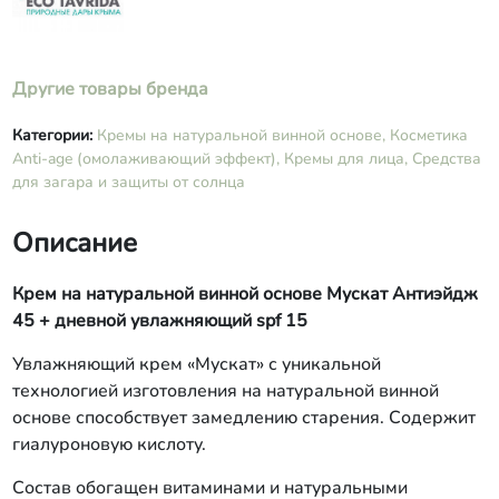
Другие товары бренда
Категории:
Кремы на натуральной винной основе,
Косметика
Anti-age (омолаживающий эффект),
Кремы для лица,
Средства
для загара и защиты от солнца
Описание
Крем на натуральной винной основе Мускат Антиэйдж
45 + дневной увлажняющий spf 15
Увлажняющий крем «Мускат» с уникальной
технологией изготовления на натуральной винной
основе способствует замедлению старения. Содержит
гиалуроновую кислоту.
Состав обогащен витаминами и натуральными