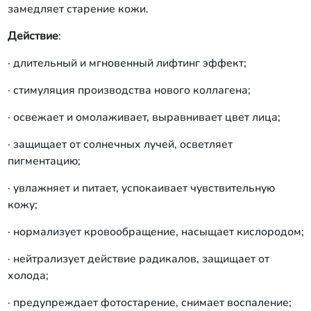
замедляет старение кожи.
Действие
:
· длительный и мгновенный лифтинг эффект;
· стимуляция производства нового коллагена;
· освежает и омолаживает, выравнивает цвет лица;
· защищает от солнечных лучей, осветляет
пигментацию;
· увлажняет и питает, успокаивает чувствительную
кожу;
· нормализует кровообращение, насыщает кислородом;
· нейтрализует действие радикалов, защищает от
холода;
· предупреждает фотостарение, снимает воспаление;